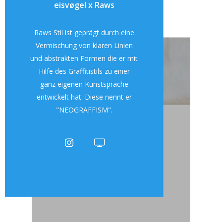
eisvøgel x Raws
Raws Stil ist geprägt durch eine
Vermischung von klaren Linien
und abstrakten Formen die er mit
Hilfe des Graffitistils zu einer
ganz eigenen Kunstsprache
entwickelt hat. Diese nennt er
"NEOGRAFFISM".