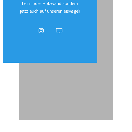
Lein- oder Holzwand sondern
jetzt auch auf unseren eisvøgel!