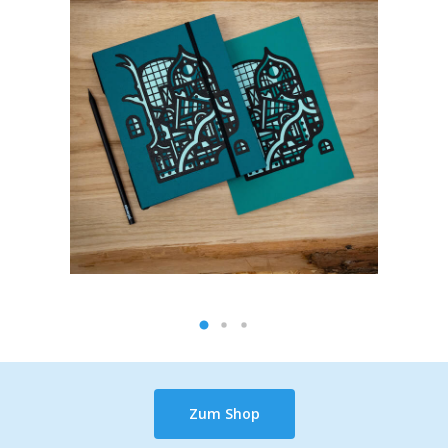
Zum Shop