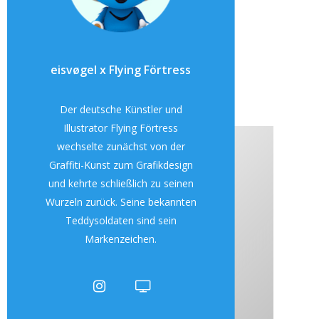
eisvøgel x Flying Förtress
Der deutsche Künstler und
Illustrator Flying Förtress
wechselte zunächst von der
Graffiti-Kunst zum Grafikdesign
und kehrte schließlich zu seinen
Wurzeln zurück. Seine bekannten
Teddysoldaten sind sein
Markenzeichen.