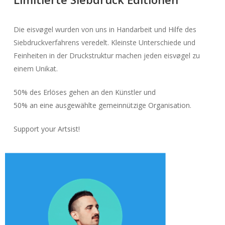
Die eisvøgel wurden von uns in Handarbeit und Hilfe des
Siebdruckverfahrens veredelt. Kleinste Unterschiede und
Feinheiten in der Druckstruktur machen jeden eisvøgel zu
einem Unikat.
50% des Erlöses gehen an den Künstler und
50% an eine ausgewählte gemeinnützige Organisation.
Support your Artsist!