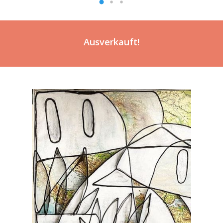
Ausverkauft!