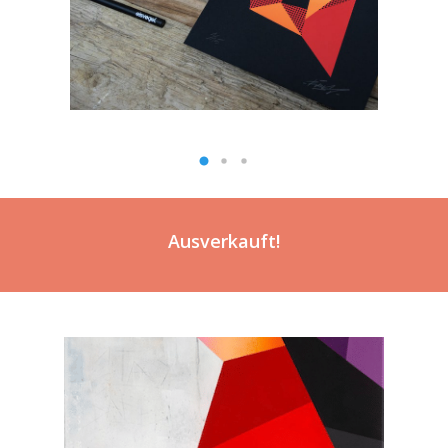
Ausverkauft!