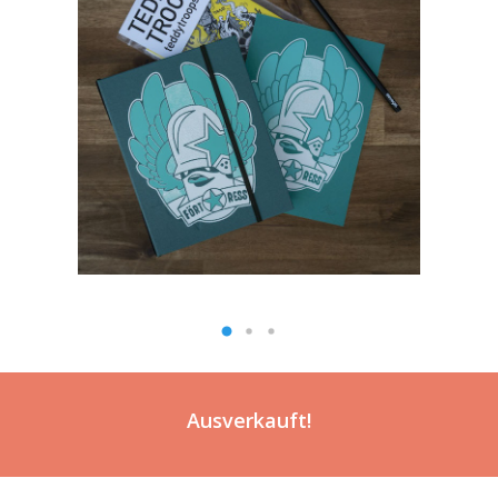
Ausverkauft!