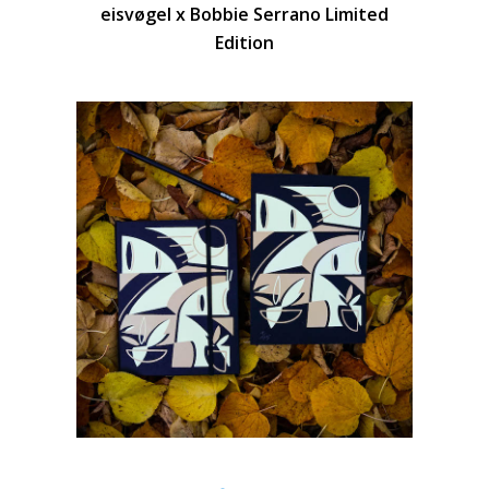
eisvøgel x Bobbie Serrano Limited
Edition